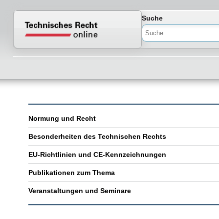
Normenportal Barrierefreiheit
Suche
Normung und Recht
Besonderheiten des Technischen Rechts
EU-Richtlinien und CE-Kennzeichnungen
Publikationen zum Thema
Veranstaltungen und Seminare