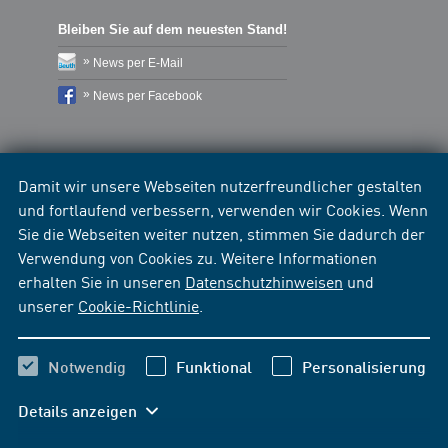
Bleiben Sie auf dem neuesten Stand!
News per E-Mail
News per Facebook
Damit wir unsere Webseiten nutzerfreundlicher gestalten
und fortlaufend verbessern, verwenden wir Cookies. Wenn
Sie die Webseiten weiter nutzen, stimmen Sie dadurch der
Verwendung von Cookies zu. Weitere Informationen
erhalten Sie in unseren
Datenschutzhinweisen
und
unserer
Cookie-Richtlinie
.
Notwendig
Funktional
Personalisierung
Details anzeigen