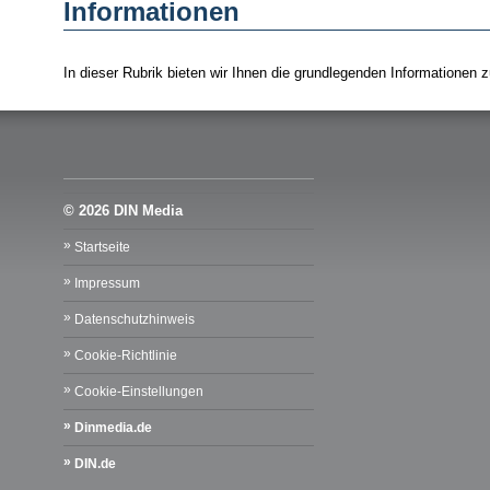
Informationen
In dieser Rubrik bieten wir Ihnen die grundlegenden Information
© 2026 DIN Media
Startseite
Impressum
Datenschutzhinweis
Cookie-Richtlinie
Cookie-Einstellungen
Dinmedia.de
DIN.de