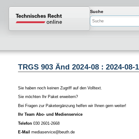
Normenportal Barrierefreiheit
Suche
TRGS 903 Änd 2024-08 : 2024-08-
Sie haben noch keinen Zugriff auf den Volltext.
Sie möchten Ihr Paket erweitern?
Bei Fragen zur Paketergänzung helfen wir Ihnen gern weiter!
Ihr Team Abo- und Medienservice
Telefon
030 2601-2668
E-Mail
mediaservice@beuth.de