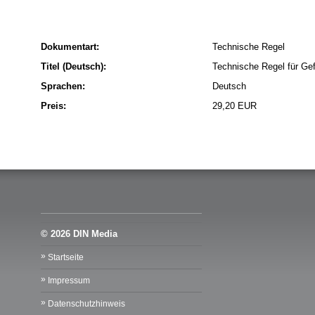
Dokumentart:
Technische Regel
Titel (Deutsch):
Technische Regel für Ge
Sprachen:
Deutsch
Preis:
29,20 EUR
© 2026 DIN Media
Startseite
Impressum
Datenschutzhinweis