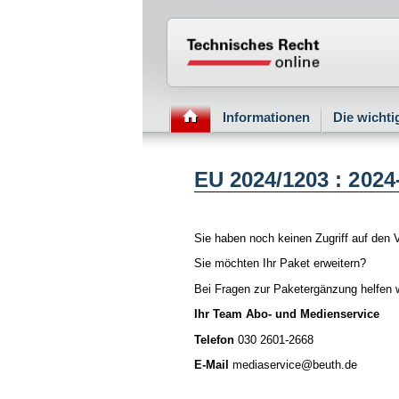
Normenportal Barriere
Informationen
Die wicht
EU 2024/1203 : 2024
Sie haben noch keinen Zugriff auf den V
Sie möchten Ihr Paket erweitern?
Bei Fragen zur Paketergänzung helfen w
Ihr Team Abo- und Medienservice
Telefon
030 2601-2668
E-Mail
mediaservice@beuth.de