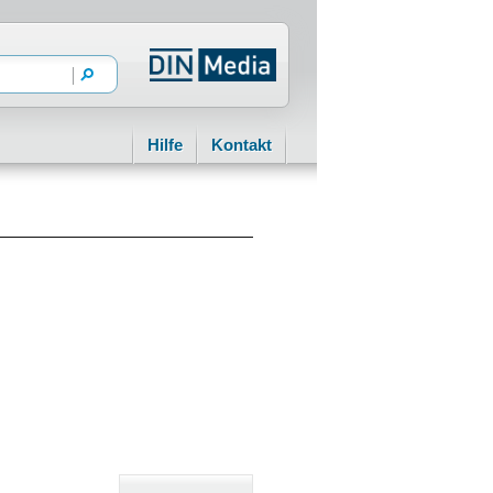
Hilfe
Kontakt