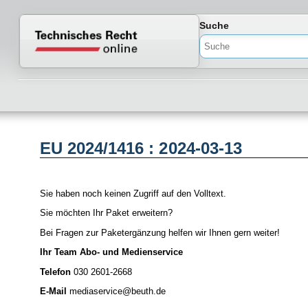
Normenportal Barrierefreiheit
Suche
EU 2024/1416 : 2024-03-13
Sie haben noch keinen Zugriff auf den Volltext.
Sie möchten Ihr Paket erweitern?
Bei Fragen zur Paketergänzung helfen wir Ihnen gern weiter!
Ihr Team Abo- und Medienservice
Telefon
030 2601-2668
E-Mail
mediaservice@beuth.de