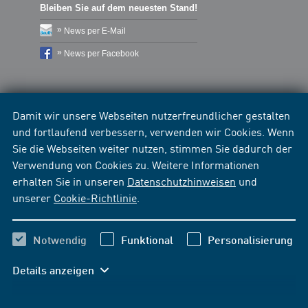
Bleiben Sie auf dem neuesten Stand!
News per E-Mail
News per Facebook
Damit wir unsere Webseiten nutzerfreundlicher gestalten
und fortlaufend verbessern, verwenden wir Cookies. Wenn
Sie die Webseiten weiter nutzen, stimmen Sie dadurch der
Verwendung von Cookies zu. Weitere Informationen
erhalten Sie in unseren
Datenschutzhinweisen
und
unserer
Cookie-Richtlinie
.
Notwendig
Funktional
Personalisierung
Details anzeigen