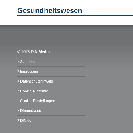
Gesundheitswesen
© 2026 DIN Media
Startseite
Impressum
Datenschutzhinweis
Cookie-Richtlinie
Cookie-Einstellungen
Dinmedia.de
DIN.de