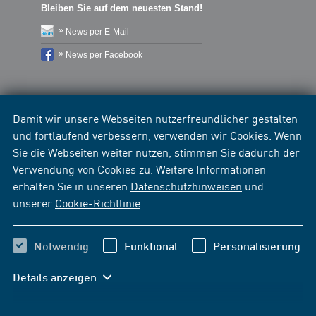
Bleiben Sie auf dem neuesten Stand!
News per E-Mail
News per Facebook
Damit wir unsere Webseiten nutzerfreundlicher gestalten
und fortlaufend verbessern, verwenden wir Cookies. Wenn
Sie die Webseiten weiter nutzen, stimmen Sie dadurch der
Verwendung von Cookies zu. Weitere Informationen
erhalten Sie in unseren
Datenschutzhinweisen
und
unserer
Cookie-Richtlinie
.
Notwendig
Funktional
Personalisierung
Details anzeigen