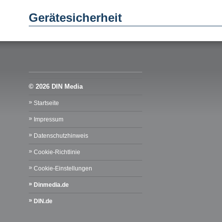
Gerätesicherheit
© 2026 DIN Media
Startseite
Impressum
Datenschutzhinweis
Cookie-Richtlinie
Cookie-Einstellungen
Dinmedia.de
DIN.de